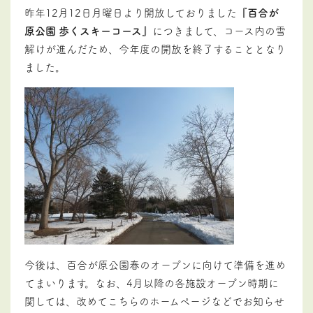
昨年12月12日月曜日より開放しておりました
『百合が
原公園 歩くスキーコース』
につきまして、コース内の雪
解けが進んだため、今年度の開放を終了することとなり
ました。
今後は、百合が原公園春のオープンに向けて準備を進め
てまいります。なお、4月以降の各施設オープン時期に
関しては、改めてこちらのホームページなどでお知らせ