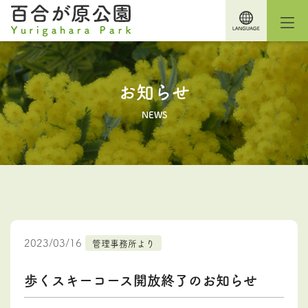
お知らせ
NEWS
2023/03/16
管理事務所より
歩くスキーコース開放終了のお知らせ