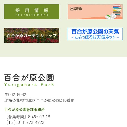
〒002-8082
北海道札幌市北区百合が原公園210番地
百合が原公園管理事務所
［営業時間］8:45～17:15
［Tel］011-772-4722