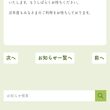
いたします。もうしばらくお待ちください。
次年度もみなさまのご利用をお待ちしております。
次へ
お知らせ一覧へ
前へ