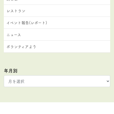
レストラン
イベント報告(レポート)
ニュース
ボランティアより
年月別