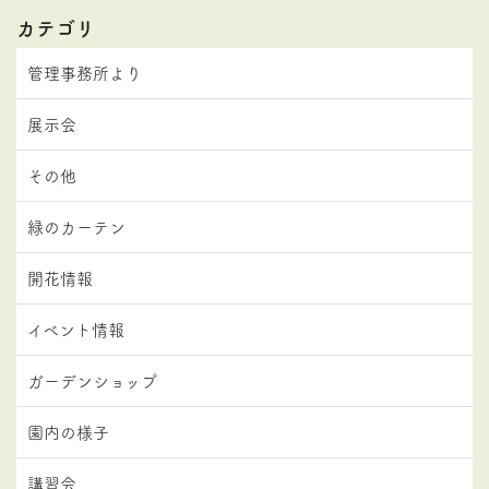
カテゴリ
管理事務所より
展示会
その他
緑のカーテン
開花情報
イベント情報
ガーデンショップ
園内の様子
講習会