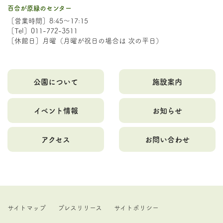
百合が原緑のセンター
［営業時間］8:45～17:15
［Tel］011-772-3511
［休館日］月曜（月曜が祝日の場合は 次の平日）
公園について
施設案内
イベント情報
お知らせ
アクセス
お問い合わせ
サイトマップ
プレスリリース
サイトポリシー