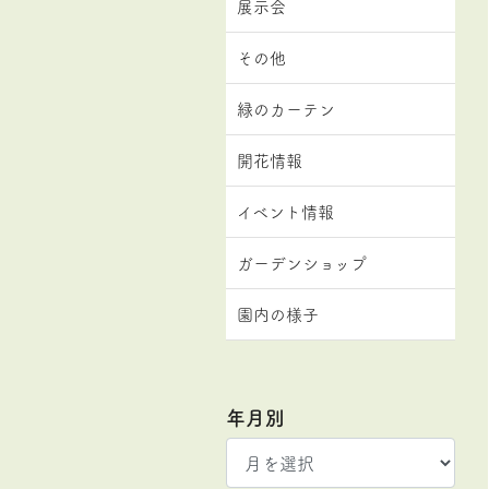
展示会
その他
緑のカーテン
開花情報
イベント情報
ガーデンショップ
園内の様子
年月別