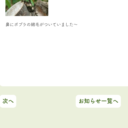
鼻にポプラの綿毛がついていました～
次へ
お知らせ一覧へ