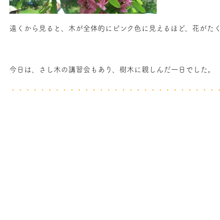
遠くから見ると、木が全体的にピンク色に見えるほど、花がた
今日は、さし木の講習会もあり、樹木に親しんだ一日でした。
・・・・・・・・・・・・・・・・・・・・・・・・・・・・