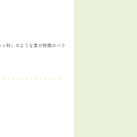
カン科）のような葉が特徴のバラ
・・・・・・・・・・・・・・