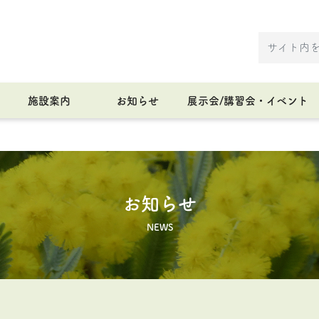
施設案内
お知らせ
展示会/講習会・イベント
お知らせ
NEWS