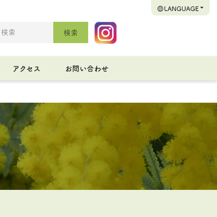
検索
アクセス
お問い合わせ