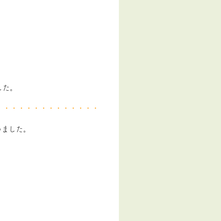
。
した。
・・・・・・・・・・・・・・
めました。