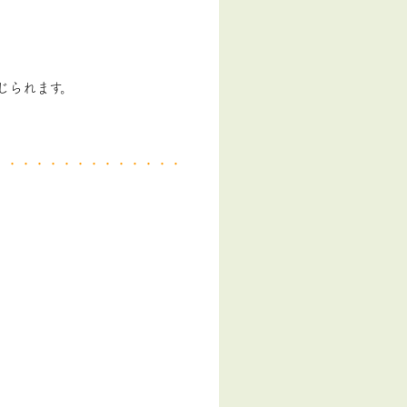
じられます。
・・・・・・・・・・・・・・