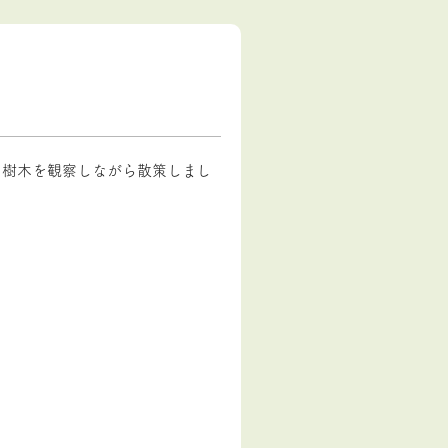
の樹木を観察しながら散策しまし