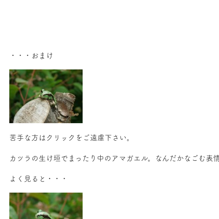
・・・おまけ
苦手な方はクリックをご遠慮下さい。
カツラの生け垣でまったり中のアマガエル。なんだかなごむ表
よく見ると・・・