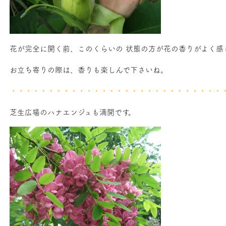
花が完全に開く前、このくらいの 状態の方が花の香りがよく感
お立ち寄りの際は、香りも楽しんで下さいね。
・・・・・・・・・・・・・・・・・・・・・・・・・・・・
芝生広場のハナエンジュも満開です。