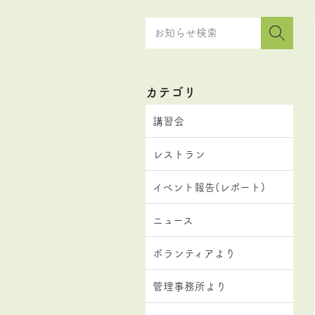
カテゴリ
講習会
レストラン
イベント報告(レポート)
ニュース
ボランティアより
管理事務所より