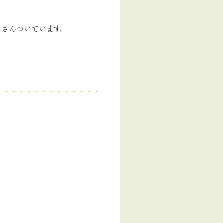
くさんついています。
・・・・・・・・・・・・・・