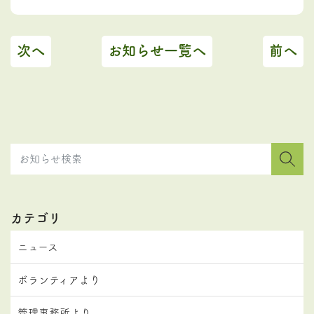
次へ
お知らせ一覧へ
前へ
カテゴリ
ニュース
ボランティアより
管理事務所より