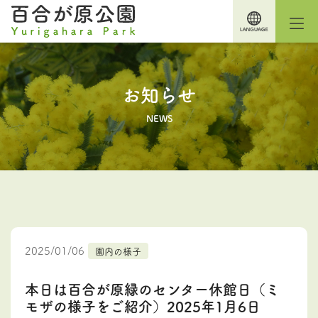
お知らせ
NEWS
2025/01/06
園内の様子
本日は百合が原緑のセンター休館日（ミ
モザの様子をご紹介）2025年1月6日