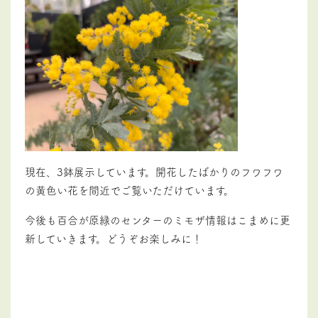
現在、3鉢展示しています。開花したばかりの
フワフワ
の黄色い花を間近でご覧いただけています。
今後も百合が原緑のセンターのミモザ情報はこまめに更
新していきます。どうぞお楽しみに！