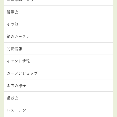
展示会
その他
緑のカーテン
開花情報
イベント情報
ガーデンショップ
園内の様子
講習会
レストラン