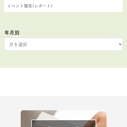
イベント報告(レポート)
年月別