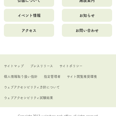
公園について
施設案内
イベント情報
お知らせ
アクセス
お問い合わせ
サイトマップ
プレスリリース
サイトポリシー
個人情報取り扱い指針
指定管理者
サイト閲覧推奨環境
ウェブアクセシビリティ方針について
ウェブアクセシビリティ試験結果
Copyright 2012 yurigahara park office. all rights reserved.