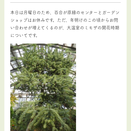
本日は月曜日のため、百合が原緑のセンターとガーデン
ショップはお休みです。ただ、年明けのこの頃からお問
い合わせが増えてくるのが、大温室のミモザの開花時期
についてです。