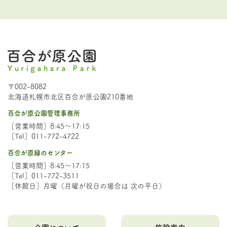
〒002-8082
北海道札幌市北区百合が原公園210番地
百合が原公園管理事務所
［営業時間］8:45～17:15
［Tel］011-772-4722
百合が原緑のセンター
［営業時間］8:45～17:15
［Tel］011-772-3511
［休館日］月曜（月曜が祝日の場合は 次の平日）