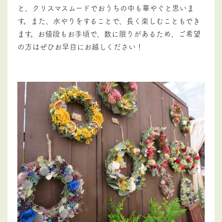
と、クリスマスムードでおうちの中も華やぐと思いま
す。また、水やりをすることで、長く楽しむこともでき
ます。お値段もお手頃で、数に限りがあるため、ご希望
の方はぜひお早目にお越しください！