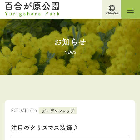
お知らせ
NEWS
2019/11/15
ガーデンショップ
注目のクリスマス装飾♪