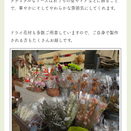
ナチュナルなリースはおうちの壁やドアなどに飾ること
で、華やかにそしてやわらかな雰囲気にしてくれます。
ドライ花材も多数ご用意していますので、ご自身で製作
される方もたくさんお越しです。