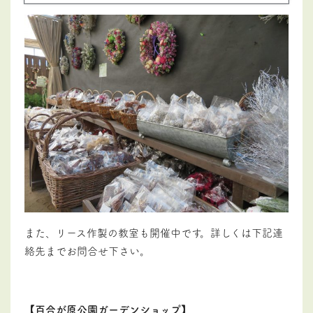
また、リース作製の教室も開催中です。詳しくは下記連
絡先までお問合せ下さい。
【百合が原公園ガーデンショップ】