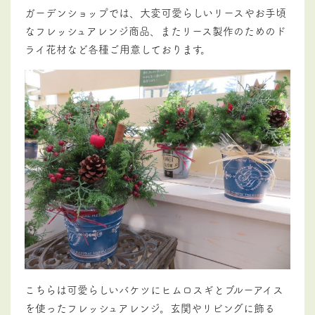
ガーデンショップでは、大変可愛らしいリースやお手頃
なフレッシュアレンジ商品、またリース製作のためのド
ライ花材など各種ご用意しております。
こちらは可愛らしいバケツにヒムロスギとブルーアイス
を使ったフレッシュアレンジ。玄関やリビングに飾る