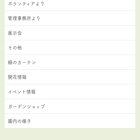
ボランティアより
管理事務所より
展示会
その他
緑のカーテン
開花情報
イベント情報
ガーデンショップ
園内の様子