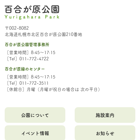
〒002-8082
北海道札幌市北区百合が原公園210番地
百合が原公園管理事務所
［営業時間］8:45～17:15
［Tel］011-772-4722
百合が原緑のセンター
［営業時間］8:45～17:15
［Tel］011-772-3511
［休館日］月曜（月曜が祝日の場合は 次の平日）
公園について
施設案内
イベント情報
お知らせ