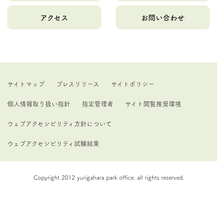
アクセス
お問い合わせ
サイトマップ
プレスリリース
サイトポリシー
個人情報取り扱い指針
指定管理者
サイト閲覧推奨環境
ウェブアクセシビリティ方針について
ウェブアクセシビリティ試験結果
Copyright 2012 yurigahara park office. all rights reserved.