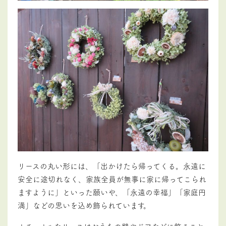
リースの丸い形には、「出かけたら帰ってくる。永遠に
安全に途切れなく、家族全員が無事に家に帰ってこられ
ますように」といった願いや、「永遠の幸福」「家庭円
満」などの思いを込め飾られています。