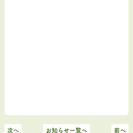
次へ
お知らせ一覧へ
前へ