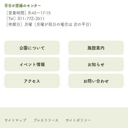
百合が原緑のセンター
［営業時間］8:45～17:15
［Tel］011-772-3511
［休館日］月曜（月曜が祝日の場合は 次の平日）
公園について
施設案内
イベント情報
お知らせ
アクセス
お問い合わせ
サイトマップ
プレスリリース
サイトポリシー