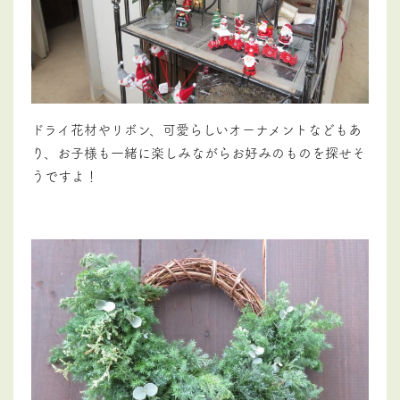
ドライ花材やリボン、可愛らしいオーナメントなどもあ
り、お子様も一緒に楽しみながらお好みのものを探せそ
うですよ！