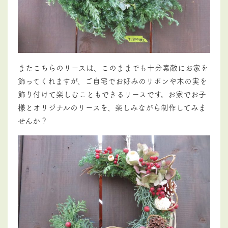
またこちらのリースは、このままでも十分素敵にお家を
飾ってくれますが、ご自宅でお好みのリボンや木の実を
飾り付けて楽しむこともできるリースです。お家でお子
様とオリジナルのリースを、楽しみながら制作してみま
せんか？