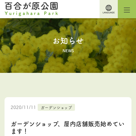
お知らせ
NEWS
2020/11/11
ガーデンショップ
ガーデンショップ、屋内店舗販売始めてい
ます！