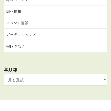
開花情報
イベント情報
ガーデンショップ
園内の様子
年月別