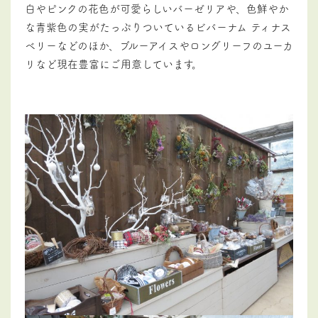
白やピンクの花色が可愛らしいバーゼリアや、色鮮やか
な青紫色の実がたっぷりついているビバーナム ティナス
ベリーなどのほか、ブルーアイスやロングリーフのユーカ
リなど現在豊富にご用意しています。