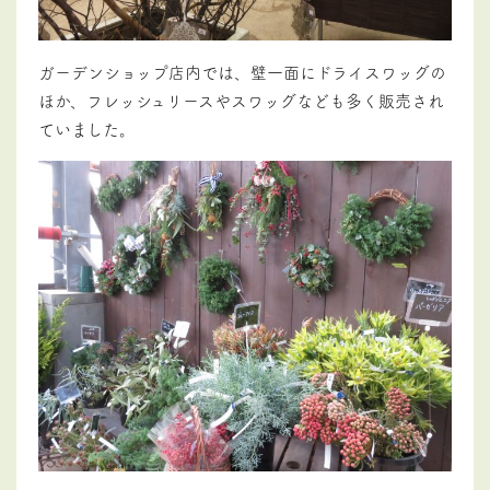
ガーデンショップ店内では、壁一面にドライスワッグの
ほか、フレッシュリースやスワッグなども多く販売され
ていました。