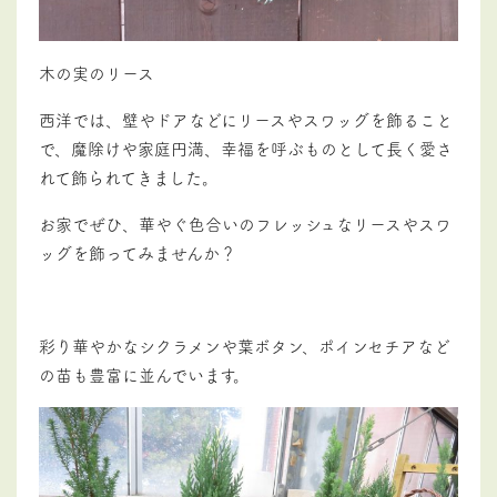
木の実のリース
西洋では、壁やドアなどにリースやスワッグを飾ること
で、魔除けや家庭円満、幸福を呼ぶものとして長く愛さ
れて飾られてきました。
お家でぜひ、華やぐ色合いのフレッシュなリースやスワ
ッグを飾ってみませんか？
彩り華やかなシクラメンや葉ボタン、ポインセチアなど
の苗も豊富に並んでいます。