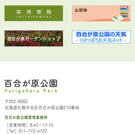
〒002-8082
北海道札幌市北区百合が原公園210番地
百合が原公園管理事務所
［営業時間］8:45～17:15
［Tel］011-772-4722