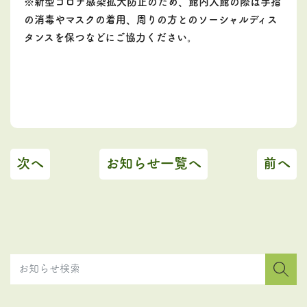
※新型コロナ感染拡大防止のため、館内入館の際は手指
の消毒やマスクの着用、周りの方とのソーシャルディス
タンスを保つなどにご協力ください。
次へ
お知らせ一覧へ
前へ