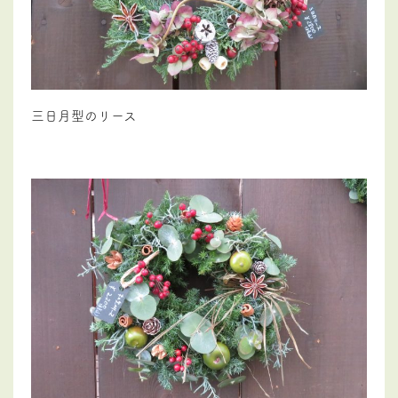
三日月型のリース