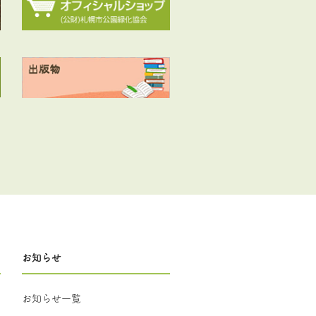
お知らせ
お知らせ一覧