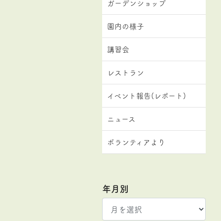
ガーデンショップ
園内の様子
講習会
レストラン
イベント報告(レポート)
ニュース
ボランティアより
年月別