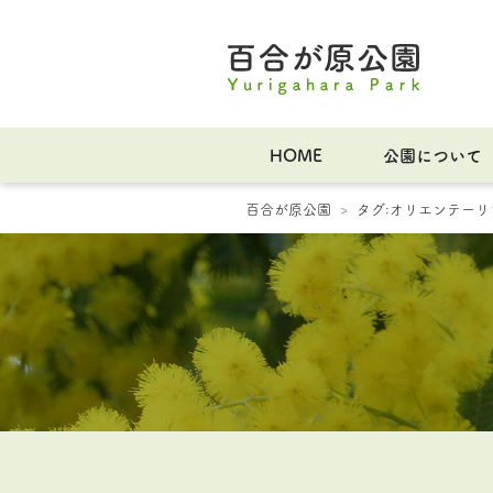
HOME
公園について
百合が原公園
タグ:
オリエンテーリ