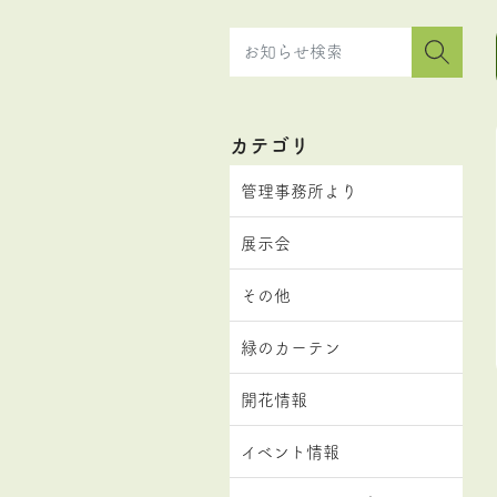
カテゴリ
管理事務所より
展示会
その他
緑のカーテン
開花情報
イベント情報