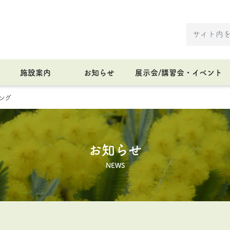
施設案内
お知らせ
展示会/講習会・イベント
ング
お知らせ
NEWS