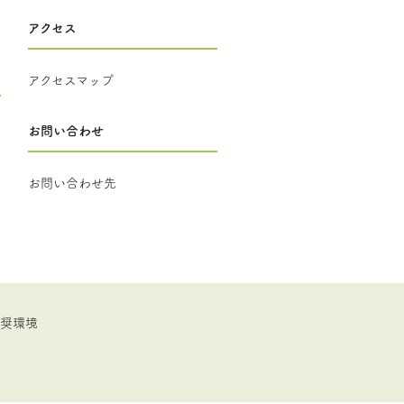
アクセス
アクセスマップ
お問い合わせ
お問い合わせ先
推奨環境