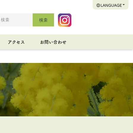
検索
アクセス
お問い合わせ