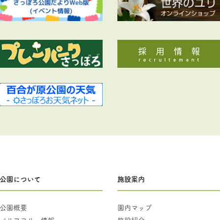
公園について
施設案内
公園概要
園内マップ
バリアフリー情報
施設紹介