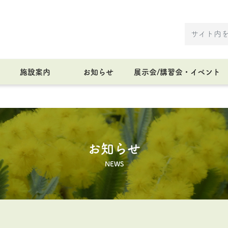
施設案内
お知らせ
展示会/講習会・イベント
お知らせ
NEWS