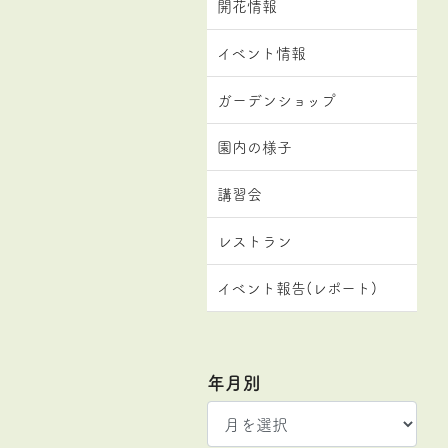
開花情報
イベント情報
ガーデンショップ
園内の様子
講習会
レストラン
イベント報告(レポート)
年月別