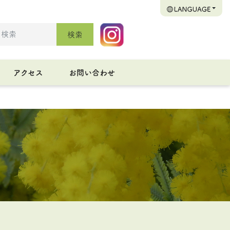
検索
アクセス
お問い合わせ