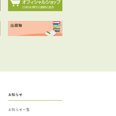
お知らせ
お知らせ一覧