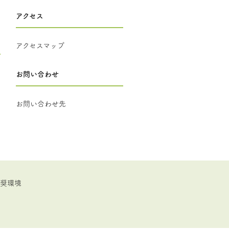
アクセス
アクセスマップ
お問い合わせ
お問い合わせ先
推奨環境