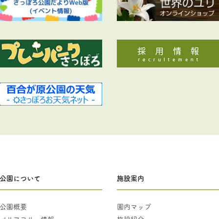
公園について
施設案内
公園概要
園内マップ
バリアフリー情報
施設紹介