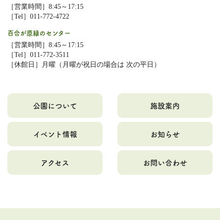
［営業時間］8:45～17:15
［Tel］011-772-4722
百合が原緑のセンター
［営業時間］8:45～17:15
［Tel］011-772-3511
［休館日］月曜（月曜が祝日の場合は 次の平日）
公園について
施設案内
イベント情報
お知らせ
アクセス
お問い合わせ