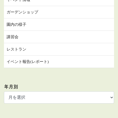
ガーデンショップ
園内の様子
講習会
レストラン
イベント報告(レポート)
年月別