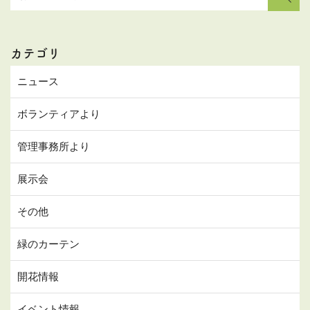
カテゴリ
ニュース
ボランティアより
管理事務所より
展示会
その他
緑のカーテン
開花情報
イベント情報