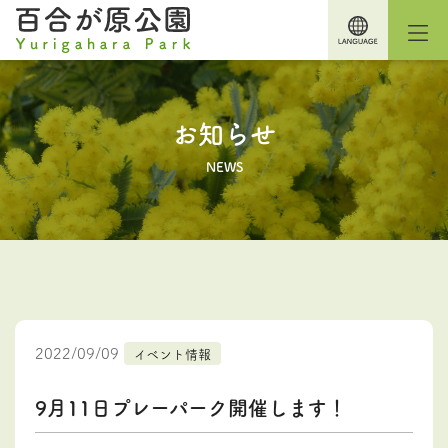
お知らせ
NEWS
2022/09/09
イベント情報
9月11日プレーパーク開催します！