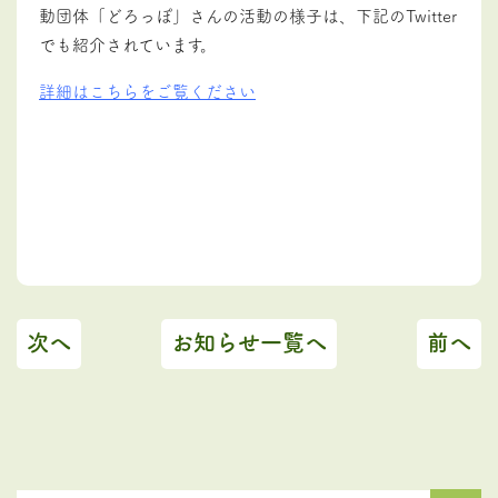
動団体「どろっぽ」さんの活動の様子は、下記のTwitter
でも紹介されています。
詳細はこちらをご覧ください
次へ
お知らせ一覧へ
前へ