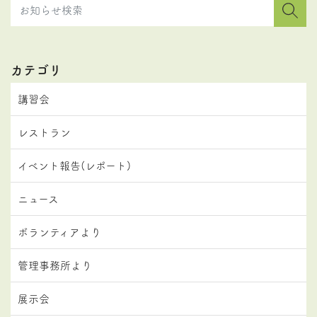
カテゴリ
講習会
レストラン
イベント報告(レポート)
ニュース
ボランティアより
管理事務所より
展示会