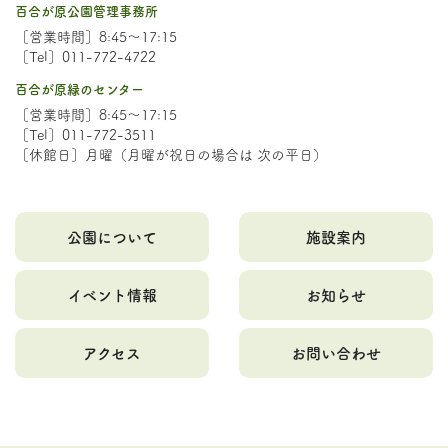
百合が原公園管理事務所
［営業時間］8:45～17:15
［Tel］011-772-4722
百合が原緑のセンター
［営業時間］8:45～17:15
［Tel］011-772-3511
［休館日］月曜（月曜が祝日の場合は 次の平日）
公園について
施設案内
イベント情報
お知らせ
アクセス
お問い合わせ