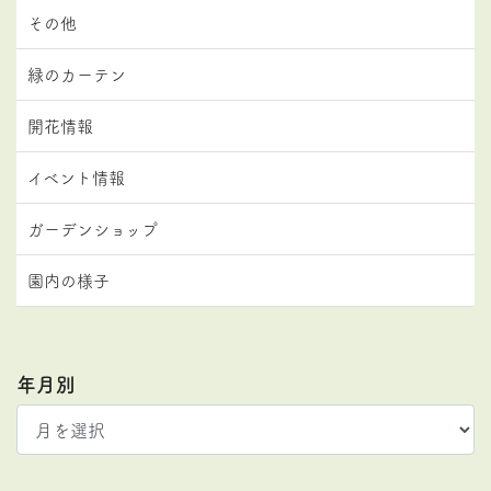
その他
緑のカーテン
開花情報
イベント情報
ガーデンショップ
園内の様子
年月別