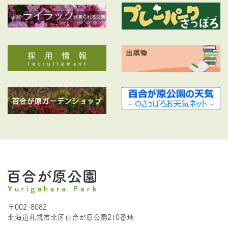
〒002-8082
北海道札幌市北区百合が原公園210番地