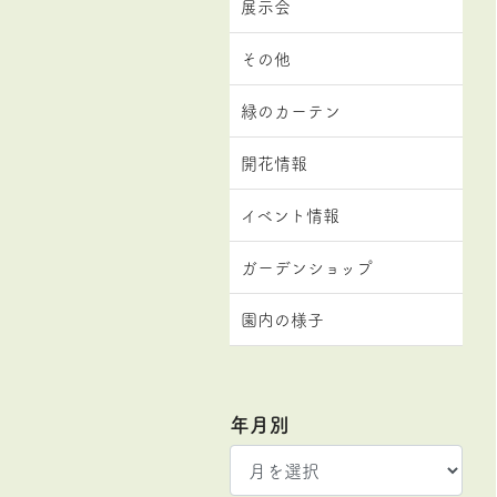
展示会
その他
緑のカーテン
開花情報
イベント情報
ガーデンショップ
園内の様子
年月別