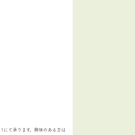
511にて承ります。興味のある方は