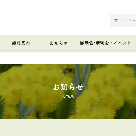
施設案内
お知らせ
展示会/講習会・イベント
お知らせ
NEWS