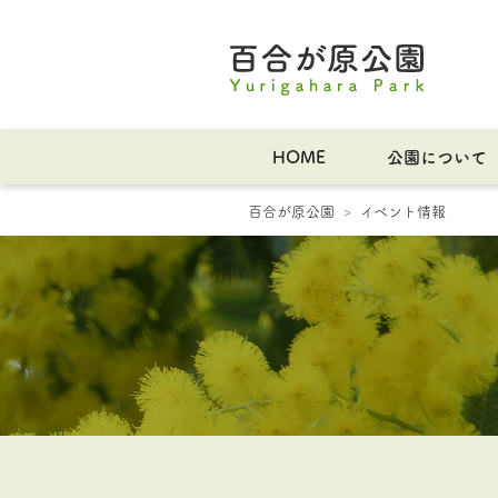
HOME
公園について
百合が原公園
イベント情報