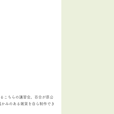
れるこちらの講習会。百合が原公
温かみのある雑貨を自ら制作でき