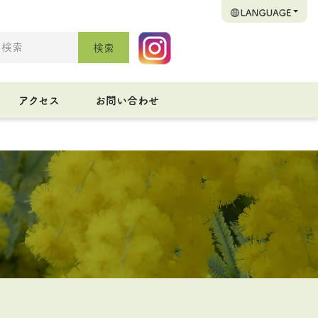
検索
アクセス
お問い合わせ