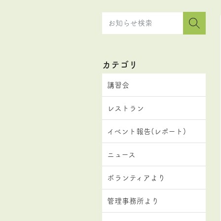
カテゴリ
講習会
レストラン
イベント報告(レポート)
ニュース
ボランティアより
管理事務所より