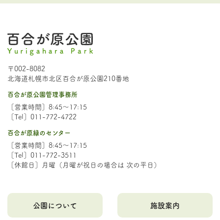
〒002-8082
北海道札幌市北区百合が原公園210番地
百合が原公園管理事務所
［営業時間］8:45～17:15
［Tel］011-772-4722
百合が原緑のセンター
［営業時間］8:45～17:15
［Tel］011-772-3511
［休館日］月曜（月曜が祝日の場合は 次の平日）
公園について
施設案内