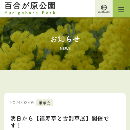
お知らせ
NEWS
2024/02/05
展示会
明日から【福寿草と雪割草展】開催で
す！