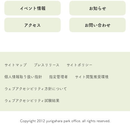
イベント情報
お知らせ
アクセス
お問い合わせ
サイトマップ
プレスリリース
サイトポリシー
個人情報取り扱い指針
指定管理者
サイト閲覧推奨環境
ウェブアクセシビリティ方針について
ウェブアクセシビリティ試験結果
Copyright 2012 yurigahara park office. all rights reserved.