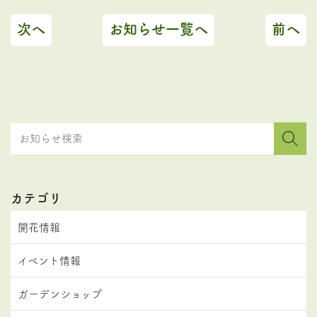
次へ
お知らせ一覧へ
前へ
カテゴリ
開花情報
イベント情報
ガーデンショップ