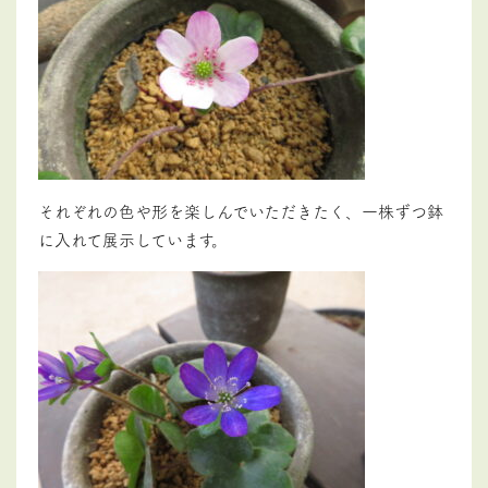
それぞれの色や形を楽しんでいただきたく、一株ずつ鉢
に入れて展示しています。