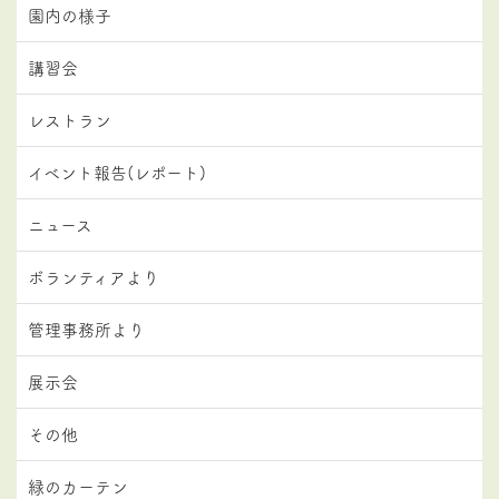
園内の様子
講習会
レストラン
イベント報告(レポート)
ニュース
ボランティアより
管理事務所より
展示会
その他
緑のカーテン