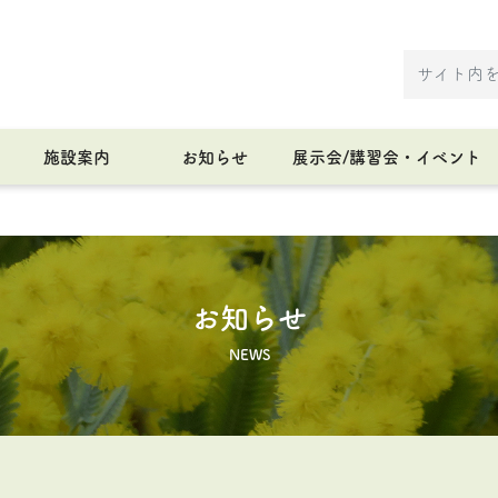
施設案内
お知らせ
展示会/講習会・イベント
お知らせ
NEWS