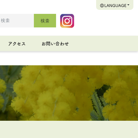
検索
アクセス
お問い合わせ