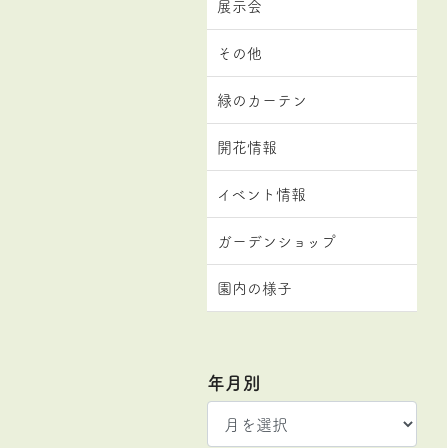
展示会
その他
緑のカーテン
開花情報
イベント情報
ガーデンショップ
園内の様子
年月別