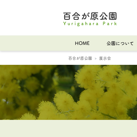
HOME
公園について
百合が原公園
展示会