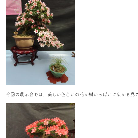
今回の展示会では、美しい色合いの花が樹いっぱいに広がる見ご