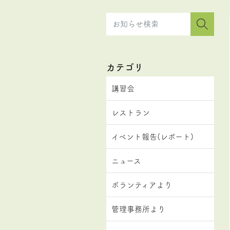
カテゴリ
講習会
レストラン
イベント報告(レポート)
ニュース
ボランティアより
管理事務所より