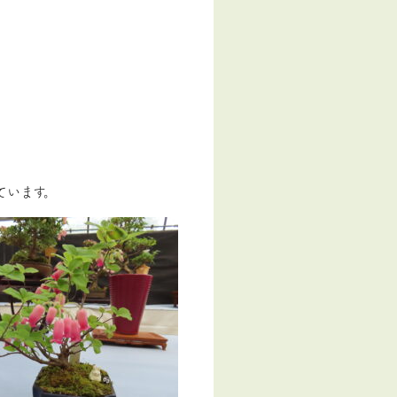
ています。