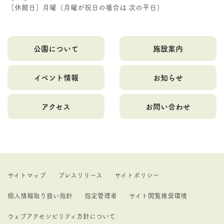
［休館日］月曜（月曜が祝日の場合は 次の平日）
公園について
施設案内
イベント情報
お知らせ
アクセス
お問い合わせ
サイトマップ
プレスリリース
サイトポリシー
個人情報取り扱い指針
指定管理者
サイト閲覧推奨環境
ウェブアクセシビリティ方針について