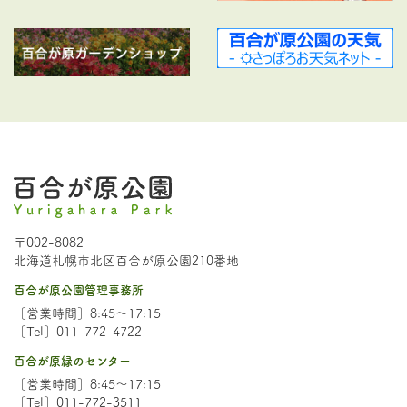
〒002-8082
北海道札幌市北区百合が原公園210番地
百合が原公園管理事務所
［営業時間］8:45～17:15
［Tel］011-772-4722
百合が原緑のセンター
［営業時間］8:45～17:15
［Tel］011-772-3511