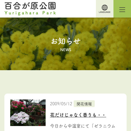
お知らせ
NEWS
2009/05/12
開花情報
花だけじゃなく香りも・・
今日から中温室にて「ゼラニウム