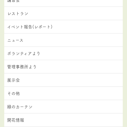
レストラン
イベント報告(レポート)
ニュース
ボランティアより
管理事務所より
展示会
その他
緑のカーテン
開花情報