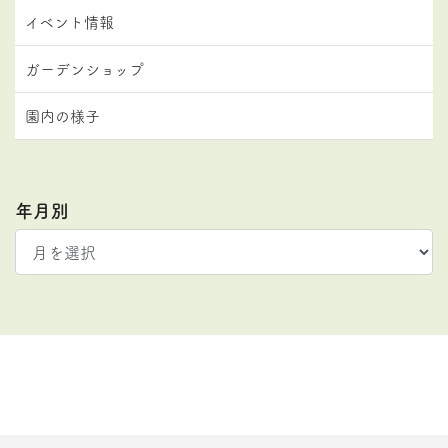
イベント情報
ガーデンショップ
園内の様子
年月別