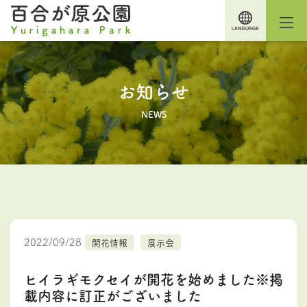
お知らせ
NEWS
2022/09/28
開花情報
展示会
ヒイラギモクセイが開花を始めました※掲
載内容に訂正がございました