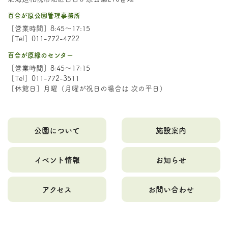
百合が原公園管理事務所
［営業時間］8:45～17:15
［Tel］011-772-4722
百合が原緑のセンター
［営業時間］8:45～17:15
［Tel］011-772-3511
［休館日］月曜（月曜が祝日の場合は 次の平日）
公園について
施設案内
イベント情報
お知らせ
アクセス
お問い合わせ