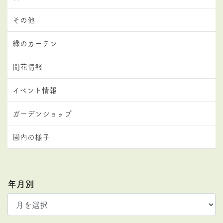
その他
緑のカーテン
開花情報
イベント情報
ガーデンショップ
園内の様子
年月別