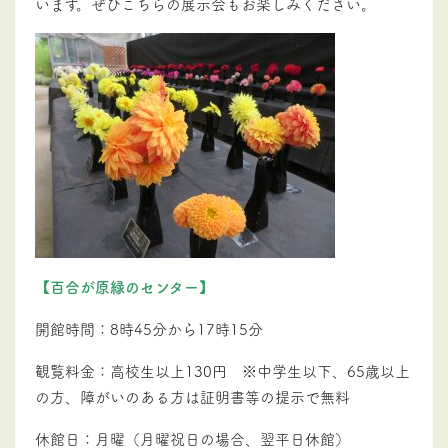
います。ぜひこちらの展示会もお楽しみください。
【百合が原緑のセンター】
開館時間：
8時45分から17時15分
観覧料金：高校生以上130円 ※中学生以下、65歳以上
の方、障がいのある方は証明書等の提示で無料
休館日：月曜（月曜祝日の場合、翌平日休館）