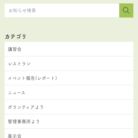
カテゴリ
講習会
レストラン
イベント報告(レポート)
ニュース
ボランティアより
管理事務所より
展示会