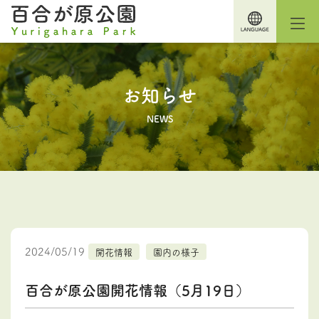
お知らせ
NEWS
2024/05/19
開花情報
園内の様子
百合が原公園開花情報（5月19日）