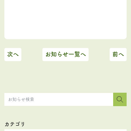
次へ
お知らせ一覧へ
前へ
カテゴリ