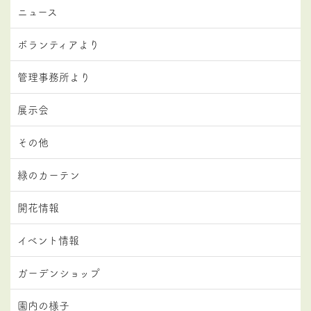
ニュース
ボランティアより
管理事務所より
展示会
その他
緑のカーテン
開花情報
イベント情報
ガーデンショップ
園内の様子