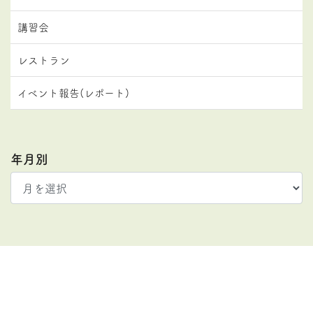
講習会
レストラン
イベント報告(レポート)
年月別