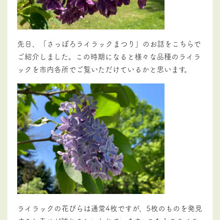
先日、「さっぽろライラックまつり」のお話をこちらで
ご紹介しました。この時期になると様々な品種のライラ
ックを市内各所でご覧いただけているかと思います。
ライラックの花びらは通常4枚ですが、5枚のものを発見