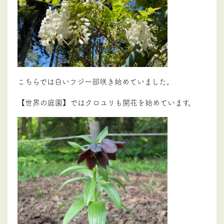
こちらでは白いフジ一部咲き始めていました。
【世界の庭園】ではクロユリも開花を始めています。