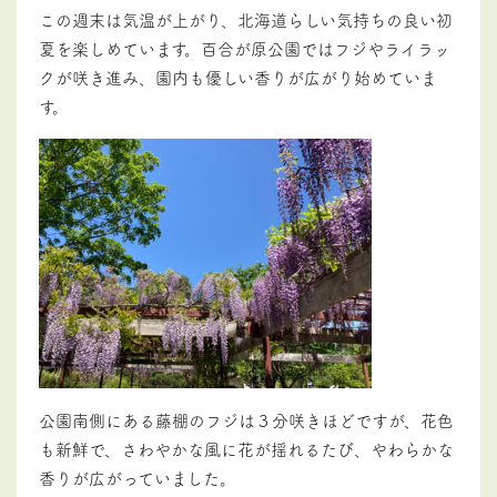
この週末は気温が上がり、北海道らしい気持ちの良い初
夏を楽しめています。百合が原公園ではフジやライラッ
クが咲き進み、園内も優しい香りが広がり始めていま
す。
公園南側にある藤棚のフジは３分咲きほどですが、花色
も新鮮で、さわやかな風に花が揺れるたび、やわらかな
香りが広がっていました。