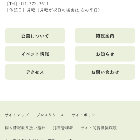
［Tel］011-772-3511
［休館日］月曜（月曜が祝日の場合は 次の平日）
公園について
施設案内
イベント情報
お知らせ
アクセス
お問い合わせ
サイトマップ
プレスリリース
サイトポリシー
個人情報取り扱い指針
指定管理者
サイト閲覧推奨環境
ウェブアクセシビリティ方針について