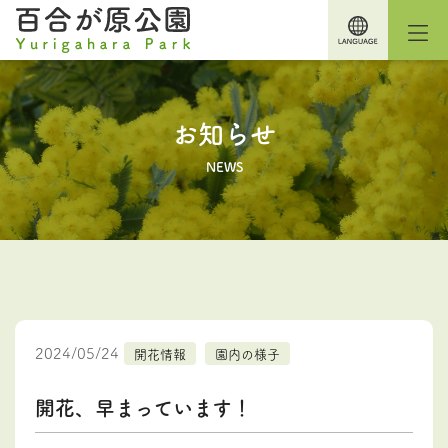
お知らせ
NEWS
2024/05/24
開花情報
園内の様子
開花、早まっています！