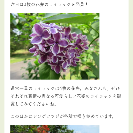
昨日は3枚の花弁のライラックを発見！！
通常一重のライラックは4枚の花弁。みなさんも、ぜひ
それぞれ表情の異なる可愛らしい花姿のライラックを観
賞してみてくださいね。
このほかにレンゲツツジが各所で咲き始めています。