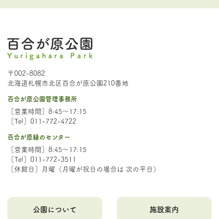
〒002-8082
北海道札幌市北区百合が原公園210番地
百合が原公園管理事務所
［営業時間］8:45～17:15
［Tel］011-772-4722
百合が原緑のセンター
［営業時間］8:45～17:15
［Tel］011-772-3511
［休館日］月曜（月曜が祝日の場合は 次の平日）
公園について
施設案内