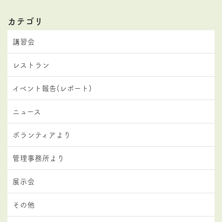
カテゴリ
講習会
レストラン
イベント報告(レポート)
ニュース
ボランティアより
管理事務所より
展示会
その他