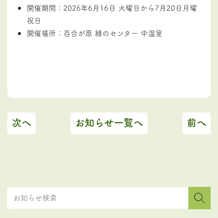
開催期間：2026年6月16日 火曜日から7月20日月曜
祝日
開催場所：百合が原 緑のセンター 中温室
次へ
お知らせ一覧へ
前へ