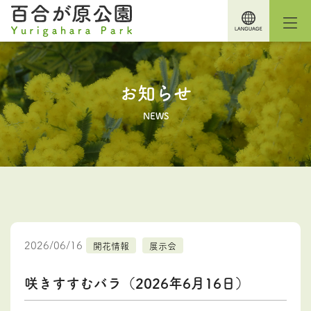
お知らせ
NEWS
2026/06/16
開花情報
展示会
咲きすすむバラ（2026年6月16日）