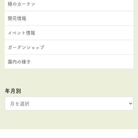
緑のカーテン
開花情報
イベント情報
ガーデンショップ
園内の様子
年月別