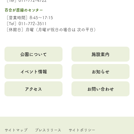
百合が原緑のセンター
［営業時間］8:45～17:15
［Tel］011-772-3511
［休館日］月曜（月曜が祝日の場合は 次の平日）
公園について
施設案内
イベント情報
お知らせ
アクセス
お問い合わせ
サイトマップ
プレスリリース
サイトポリシー