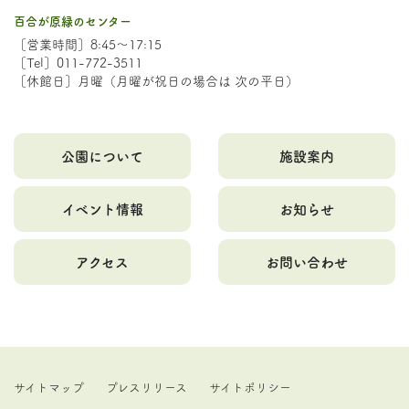
百合が原緑のセンター
［営業時間］8:45～17:15
［Tel］011-772-3511
［休館日］月曜（月曜が祝日の場合は 次の平日）
公園について
施設案内
イベント情報
お知らせ
アクセス
お問い合わせ
サイトマップ
プレスリリース
サイトポリシー