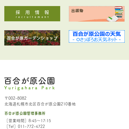
〒002-8082
北海道札幌市北区百合が原公園210番地
百合が原公園管理事務所
［営業時間］8:45～17:15
［Tel］011-772-4722