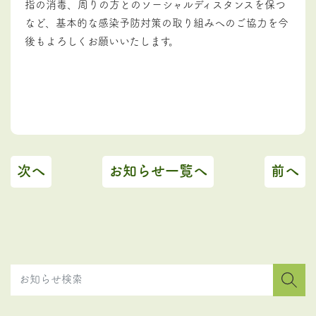
指の消毒、周りの方とのソーシャルディスタンスを保つ
など、基本的な感染予防対策の取り組みへのご協力を今
後もよろしくお願いいたします。
次へ
お知らせ一覧へ
前へ