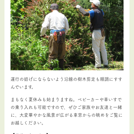
運行の妨げにならないよう沿線の樹木剪定も順調にすす
んでいます。
まもなく夏休みも始まりますね。ベビーカーや車いすで
の乗り入れも可能ですので、ぜひご家族やお友達と一緒
に、大変華やかな風景が広がる車窓からの眺めをご覧に
お越しください。