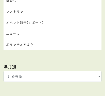
講習会
レストラン
イベント報告(レポート)
ニュース
ボランティアより
年月別