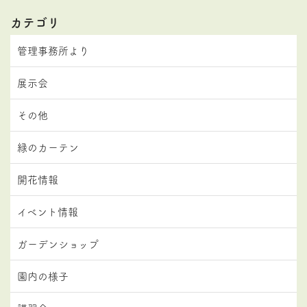
カテゴリ
管理事務所より
展示会
その他
緑のカーテン
開花情報
イベント情報
ガーデンショップ
園内の様子