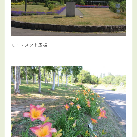
モニュメント広場