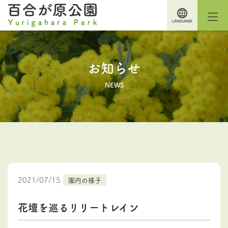
お知らせ
NEWS
2021/07/15
園内の様子
花壇を巡るリリートレイン