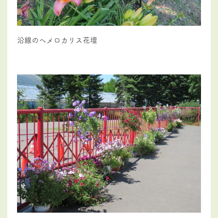
沿線のヘメロカリス花壇