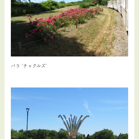
バラ ‘チャクルズ’