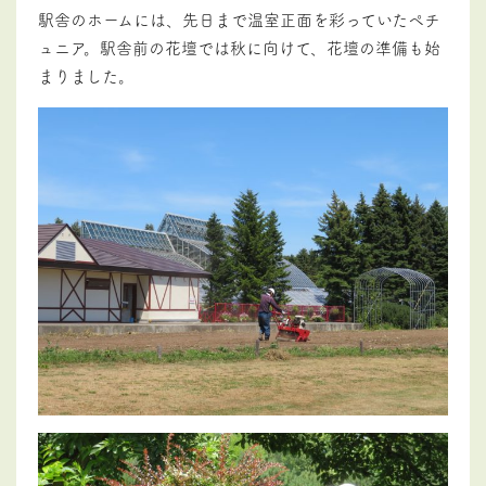
駅舎のホームには、先日まで温室正面を彩っていたペチ
ュニア。駅舎前の花壇では秋に向けて、花壇の準備も始
まりました。