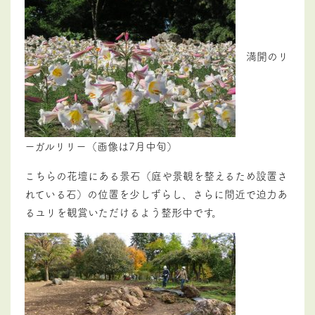
満開のリ
ーガルリリー（画像は7月中旬）
こちらの花壇にある景石（庭や景観を整えるため設置さ
れている石）の位置を少しずらし、さらに間近で迫力あ
るユリを観賞いただけるよう整形中です。