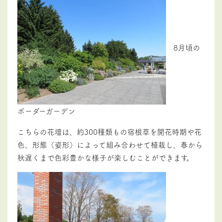
8月頃の
ボーダーガーデン
こちらの花壇は、
約300種類もの宿根草を開花時期や花
色、形態（姿形）によって組み合わせて植栽し、春から
秋遅くまで色彩豊かな様子が楽しむことができます。