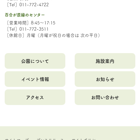
［Tel］011-772-4722
百合が原緑のセンター
［営業時間］8:45～17:15
［Tel］011-772-3511
［休館日］月曜（月曜が祝日の場合は 次の平日）
公園について
施設案内
イベント情報
お知らせ
アクセス
お問い合わせ
サイトマップ
プレスリリース
サイトポリシー