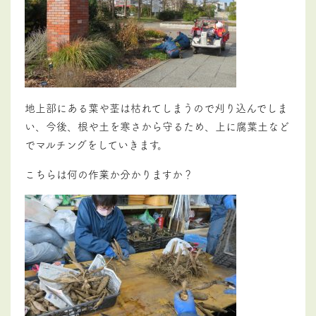
地上部にある葉や茎は枯れてしまうので刈り込んでしま
い、今後、根や土を寒さから守るため、上に腐葉土など
でマルチングをしていきます。
こちらは何の作業か分かりますか？