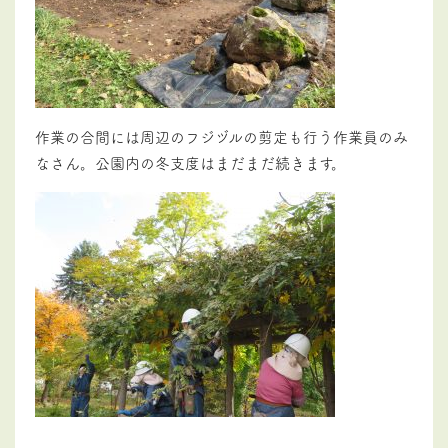
作業の合間には周辺のフジヅルの剪定も行う作業員のみ
なさん。公園内の冬支度はまだまだ続きます。