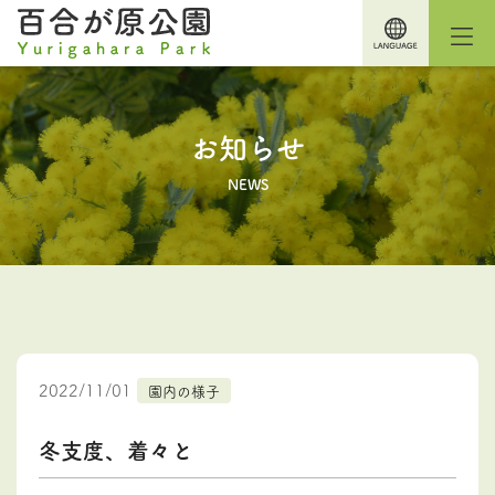
お知らせ
NEWS
2022/11/01
園内の様子
冬支度、着々と