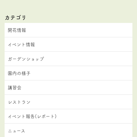
カテゴリ
開花情報
イベント情報
ガーデンショップ
園内の様子
講習会
レストラン
イベント報告(レポート)
ニュース