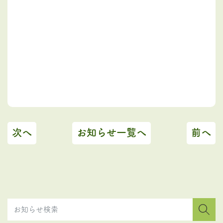
次へ
お知らせ一覧へ
前へ