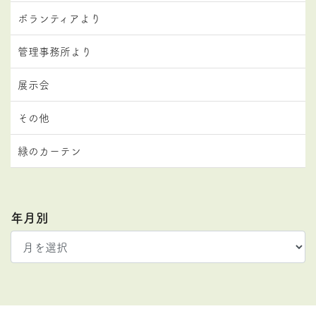
ボランティアより
管理事務所より
展示会
その他
緑のカーテン
年月別