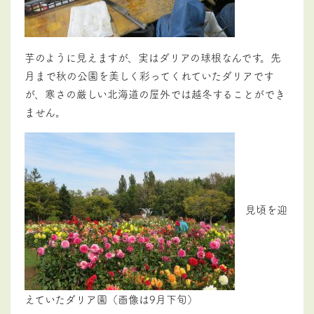
芋のように見えますが、実はダリアの球根なんです。先
月まで秋の公園を美しく彩ってくれていたダリアです
が、寒さの厳しい北海道の屋外では越冬することができ
ません。
見頃を迎
えていたダリア園（画像は9月下旬）