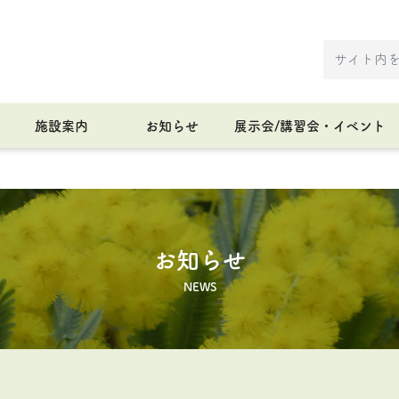
施設案内
お知らせ
展示会/講習会・イベント
お知らせ
NEWS