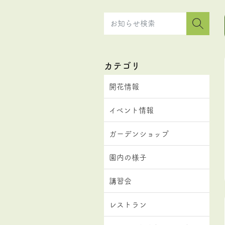
カテゴリ
開花情報
イベント情報
ガーデンショップ
園内の様子
講習会
レストラン