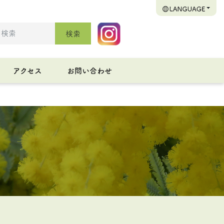
検索
アクセス
お問い合わせ