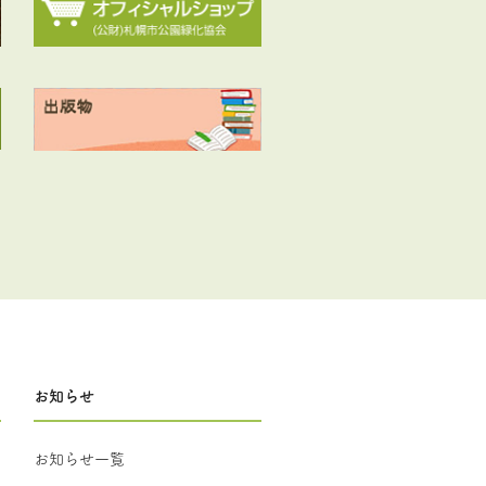
お知らせ
お知らせ一覧