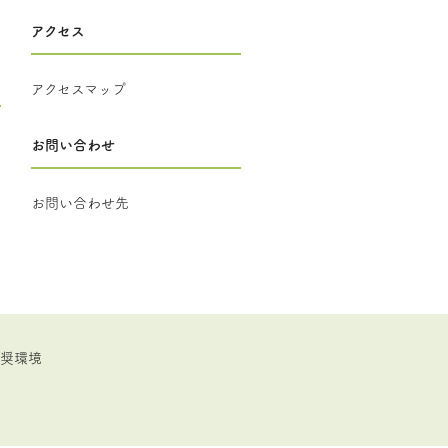
アクセス
アクセスマップ
お問い合わせ
お問い合わせ先
推奨環境