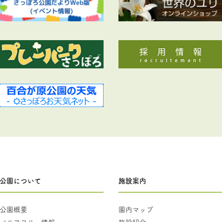
公園について
施設案内
公園概要
園内マップ
バリアフリー情報
施設紹介