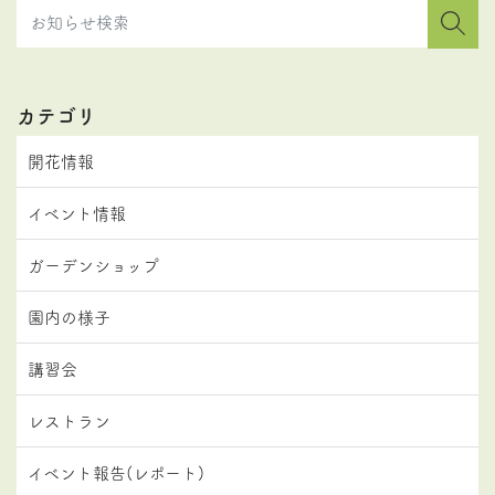
カテゴリ
開花情報
イベント情報
ガーデンショップ
園内の様子
講習会
レストラン
イベント報告(レポート)