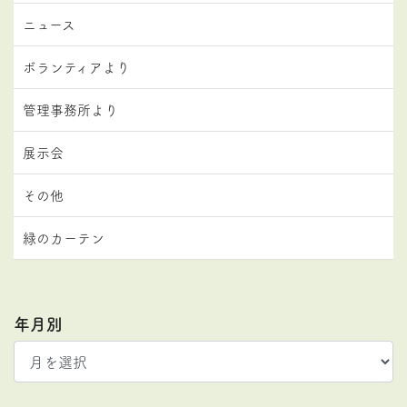
ニュース
ボランティアより
管理事務所より
展示会
その他
緑のカーテン
年月別