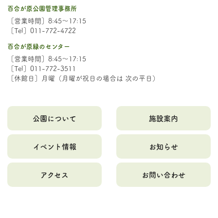
百合が原公園管理事務所
［営業時間］8:45～17:15
［Tel］011-772-4722
百合が原緑のセンター
［営業時間］8:45～17:15
［Tel］011-772-3511
［休館日］月曜（月曜が祝日の場合は 次の平日）
公園について
施設案内
イベント情報
お知らせ
アクセス
お問い合わせ