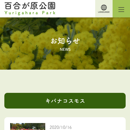
お知らせ
NEWS
キバナコスモス
2020/10/16