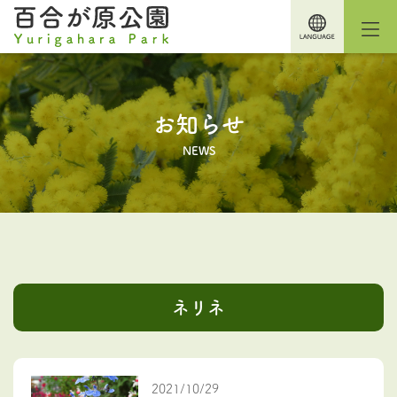
お知らせ
NEWS
ネリネ
2021/10/29