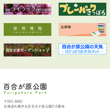
〒002-8082
北海道札幌市北区百合が原公園210番地