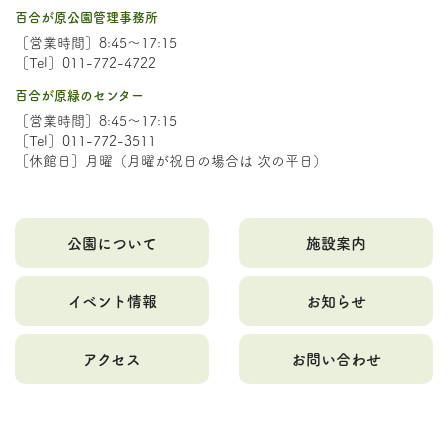
百合が原公園管理事務所
［営業時間］8:45～17:15
［Tel］011-772-4722
百合が原緑のセンター
［営業時間］8:45～17:15
［Tel］011-772-3511
［休館日］月曜（月曜が祝日の場合は 次の平日）
公園について
施設案内
イベント情報
お知らせ
アクセス
お問い合わせ