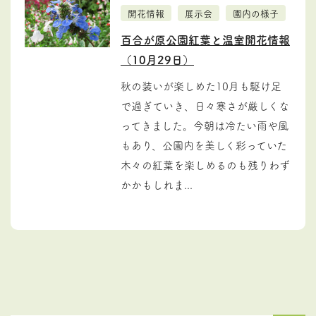
開花情報
展示会
園内の様子
百合が原公園紅葉と温室開花情報
（10月29日）
秋の装いが楽しめた10月も駆け足
で過ぎていき、日々寒さが厳しくな
ってきました。今朝は冷たい雨や風
もあり、公園内を美しく彩っていた
木々の紅葉を楽しめるのも残りわず
かかもしれま...