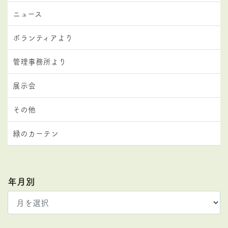
ニュース
ボランティアより
管理事務所より
展示会
その他
緑のカーテン
年月別