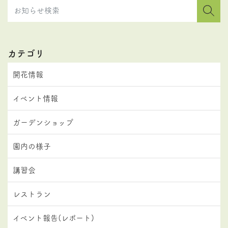
カテゴリ
開花情報
イベント情報
ガーデンショップ
園内の様子
講習会
レストラン
イベント報告(レポート)