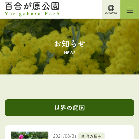
お知らせ
NEWS
世界の庭園
2021/08/31
園内の様子