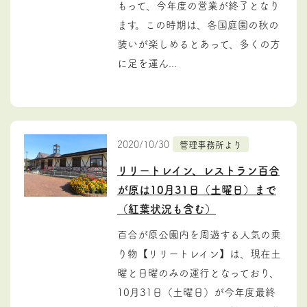
もって、今年度の営業が終了となり
ます。この時期は、各国庭園の秋の
装いが楽しめるとあって、多くの方
に足を運ん...
2020/10/30
管理事務所より
リリートレイン、レストラン百合
が原は10月31日（土曜日）まで
（紅葉状況も含む）
百合が原公園内を周遊する人気の乗
り物【リリートレイン】は、現在土
曜と日曜のみの運行となっており、
10月31日（土曜日）が今年度最終