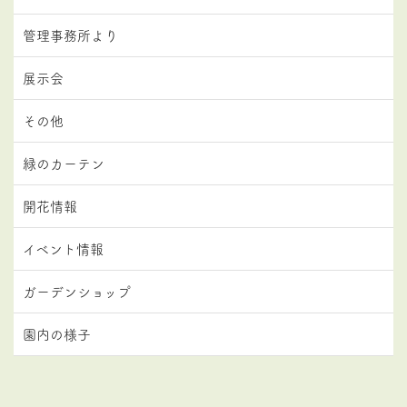
管理事務所より
展示会
その他
緑のカーテン
開花情報
イベント情報
ガーデンショップ
園内の様子