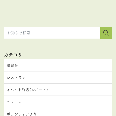
カテゴリ
講習会
レストラン
イベント報告(レポート)
ニュース
ボランティアより