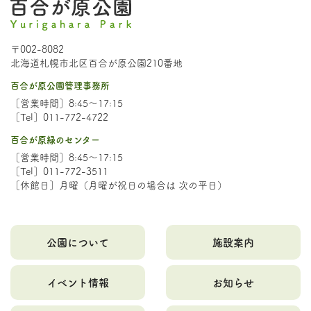
〒002-8082
北海道札幌市北区百合が原公園210番地
百合が原公園管理事務所
［営業時間］8:45～17:15
［Tel］011-772-4722
百合が原緑のセンター
［営業時間］8:45～17:15
［Tel］011-772-3511
［休館日］月曜（月曜が祝日の場合は 次の平日）
公園について
施設案内
イベント情報
お知らせ