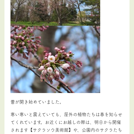
蕾が開き始めていました。
寒い寒いと震えていても、屋外の植物たちは春を知らせ
てくれています。お近くにお越しの際は、明日から開催
されます【サクラソウ美術館】や、公園内のサクラたち