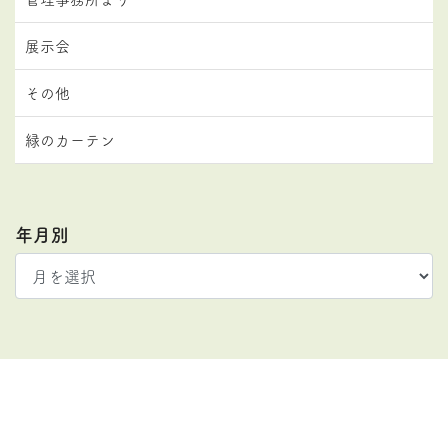
展示会
その他
緑のカーテン
年月別