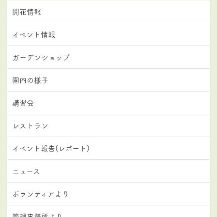
開花情報
イベント情報
ガーデンショップ
園内の様子
講習会
レストラン
イベント報告(レポート)
ニュース
ボランティアより
管理事務所より