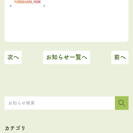
次へ
お知らせ一覧へ
前へ
カテゴリ