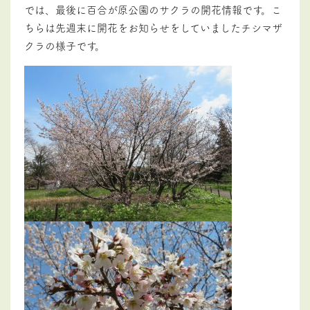
では、最後に百合が原公園のサクラの開花情報です。こ
ちらは先週末に開花をお知らせをしていましたチシマザ
クラの様子です。