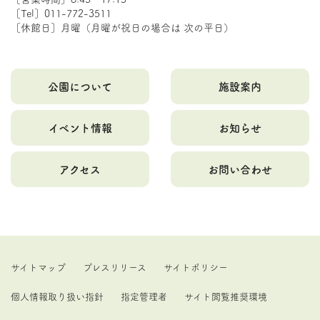
［Tel］011-772-3511
［休館日］月曜（月曜が祝日の場合は 次の平日）
公園について
施設案内
イベント情報
お知らせ
アクセス
お問い合わせ
サイトマップ
プレスリリース
サイトポリシー
個人情報取り扱い指針
指定管理者
サイト閲覧推奨環境