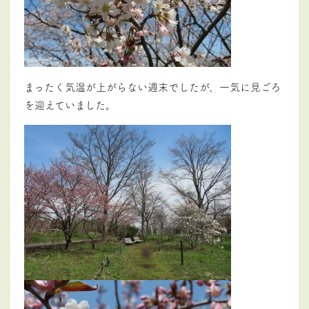
まったく気温が上がらない週末でしたが、一気に見ごろ
を迎えていました。