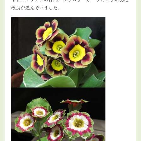
改良が進んでいました。