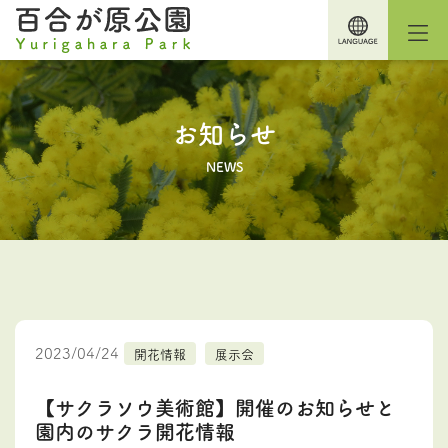
お知らせ
NEWS
2023/04/24
開花情報
展示会
【サクラソウ美術館】開催のお知らせと
園内のサクラ開花情報