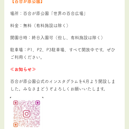
【百合が原公園】
場所：百合が原公園「世界の百合広場」
料金：無料（有料施設は除く）
開園日時：終日入園可（但し、有料施設は除く）
駐車場：P1、P2、P3駐車場、すべて開放中です。ぜひ
ご利用ください。
≪お知らせ≫
百合が原公園公式のインスタグラムを4月より開設しま
した。みなさまどうぞよろしくお願いいたします。