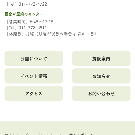
［Tel］011-772-4722
百合が原緑のセンター
［営業時間］8:45～17:15
［Tel］011-772-3511
［休館日］月曜（月曜が祝日の場合は 次の平日）
公園について
施設案内
イベント情報
お知らせ
アクセス
お問い合わせ
サイトマップ
プレスリリース
サイトポリシー