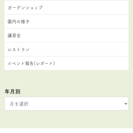
ガーデンショップ
園内の様子
講習会
レストラン
イベント報告(レポート)
年月別