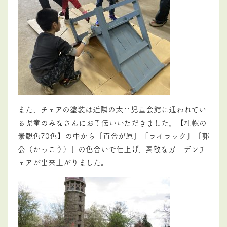
また、チェアの塗装は近隣の太平児童会館に通われてい
る児童のみなさんにお手伝いいただきました。【札幌の
景観色70色】の中から「百合が原」「ライラック」「郭
公（かっこう）」の色合いで仕上げ、素敵なガーデンチ
ェアが出来上がりました。