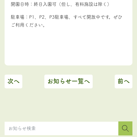
開園日時：終日入園可（但し、有料施設は除く）
駐車場：P1、P2、P3駐車場、すべて開放中です。ぜひ
ご利用ください。
次へ
お知らせ一覧へ
前へ