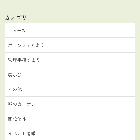
カテゴリ
ニュース
ボランティアより
管理事務所より
展示会
その他
緑のカーテン
開花情報
イベント情報