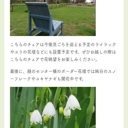
こちらのチェアは今後見ごろを迎える予定のライラック
やユリの花壇などにも設置予定です。ぜひお越しの際は
こちらのチェアで花眺望をお楽しみください。
最後に、緑のセンター横のボーダー花壇では純白のスノ
ーフレークやユキヤナギも開花中です。