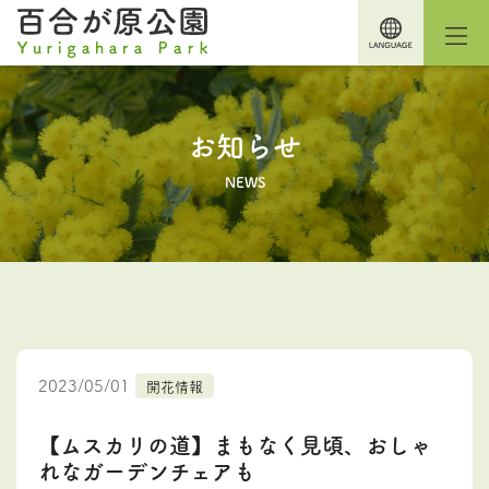
お知らせ
NEWS
2023/05/01
開花情報
【ムスカリの道】まもなく見頃、おしゃ
れなガーデンチェアも