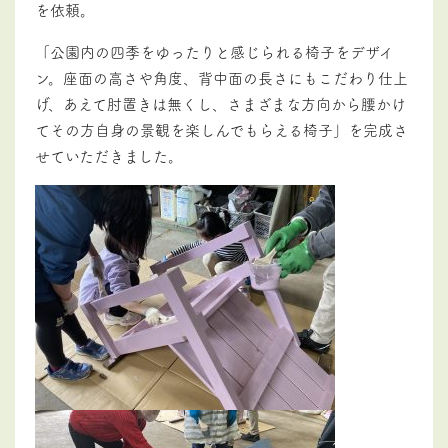
を依頼。
「公園内の四季をゆったりと感じられる椅子をデザイ
ン。座面の高さや角度、背中面の長さにもこだわり仕上
げ、あえて肘置きは無くし、さまざまな方向から腰かけ
てその方自身の景観を楽しんでもらえる椅子」を完成さ
せていただきました。