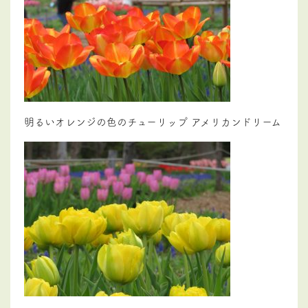
明るいオレンジの色のチューリップ アメリカンドリーム