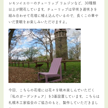
レモンイエローのチューリップ リムジンなど、30種類
以上が開花しています。チューリップは早咲き遅咲きを
組み合わせて花壇に植え込んでいるので、長くこの華や
いだ景観をお楽しみいただけますよ。
今回、こちらの花壇には花々を眺め楽しんでいただく
「私のガーデンチェア」を3基設置しています。こちらは
札幌木工家協会のご協力のもと、製作していただきまし