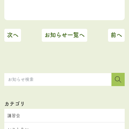
次へ
お知らせ一覧へ
前へ
カテゴリ
講習会
レストラン