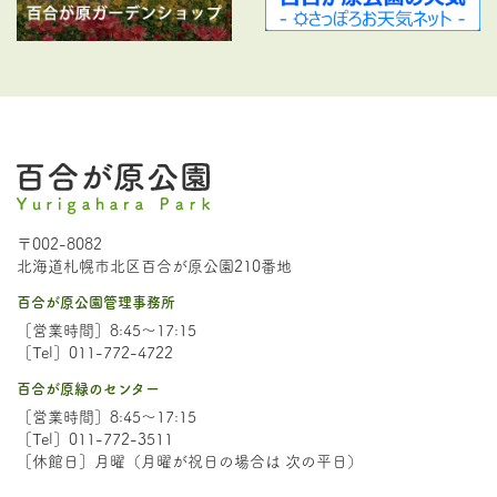
〒002-8082
北海道札幌市北区百合が原公園210番地
百合が原公園管理事務所
［営業時間］8:45～17:15
［Tel］011-772-4722
百合が原緑のセンター
［営業時間］8:45～17:15
［Tel］011-772-3511
［休館日］月曜（月曜が祝日の場合は 次の平日）