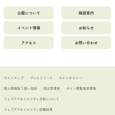
公園について
施設案内
イベント情報
お知らせ
アクセス
お問い合わせ
サイトマップ
プレスリリース
サイトポリシー
個人情報取り扱い指針
指定管理者
サイト閲覧推奨環境
ウェブアクセシビリティ方針について
ウェブアクセシビリティ試験結果