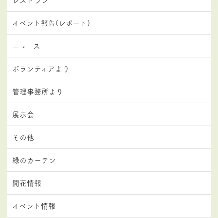
イベント報告(レポート)
ニュース
ボランティアより
管理事務所より
展示会
その他
緑のカーテン
開花情報
イベント情報