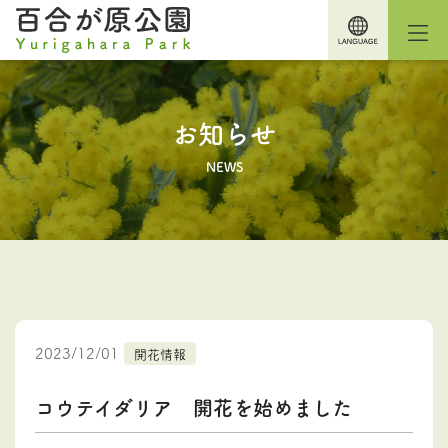
お知らせ
NEWS
2023/12/01
開花情報
コウテイダリア 開花を始めました