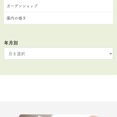
ガーデンショップ
園内の様子
年月別