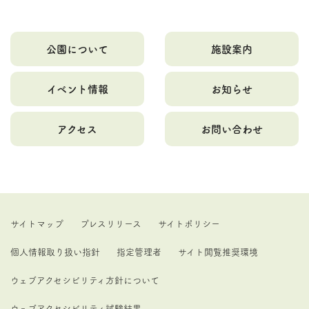
公園について
施設案内
イベント情報
お知らせ
アクセス
お問い合わせ
サイトマップ
プレスリリース
サイトポリシー
個人情報取り扱い指針
指定管理者
サイト閲覧推奨環境
ウェブアクセシビリティ方針について
ウェブアクセシビリティ試験結果