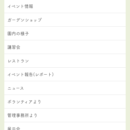
イベント情報
ガーデンショップ
園内の様子
講習会
レストラン
イベント報告(レポート)
ニュース
ボランティアより
管理事務所より
展示会