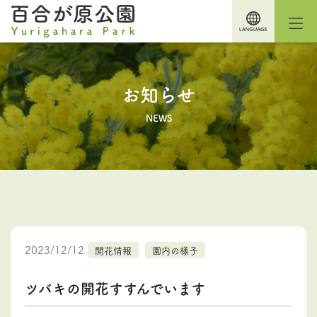
お知らせ
NEWS
2023/12/12
開花情報
園内の様子
ツバキの開花すすんでいます