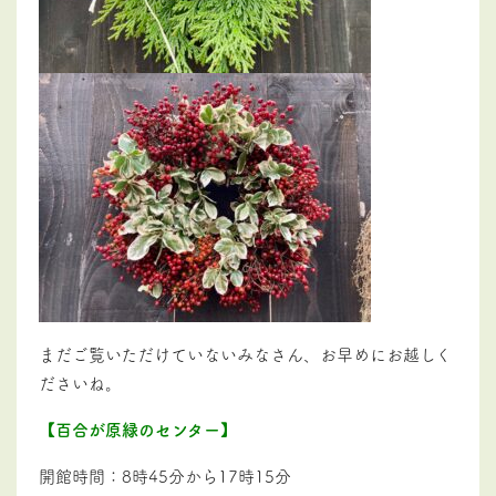
まだご覧いただけていないみなさん、お早めにお越しく
ださいね。
【百合が原緑のセンター】
開館時間：
8時45分から17時15分