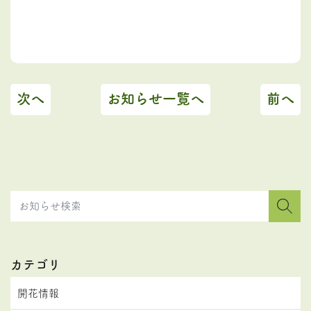
次へ
お知らせ一覧へ
前へ
カテゴリ
開花情報