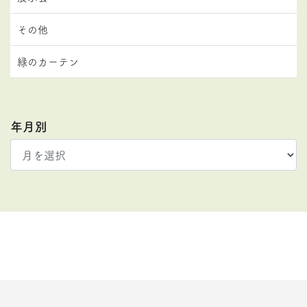
その他
緑のカーテン
年月別