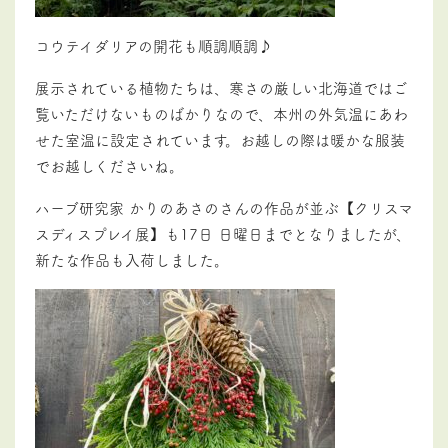
コウテイダリアの開花も順調順調♪
展示されている植物たちは、寒さの厳しい北海道ではご
覧いただけないものばかりなので、本州の外気温にあわ
せた室温に設定されています。
お越しの際は暖かな服装
でお越しくださいね。
ハーブ研究家 かりのあさのさんの作品が並ぶ【クリスマ
スディスプレイ展】も17日 日曜日までとなりましたが、
新たな作品も入荷しました。