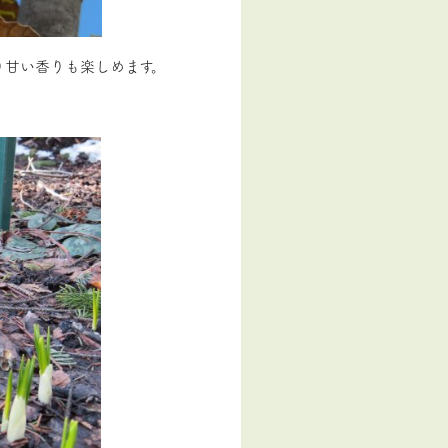
り甘い香りも楽しめます。