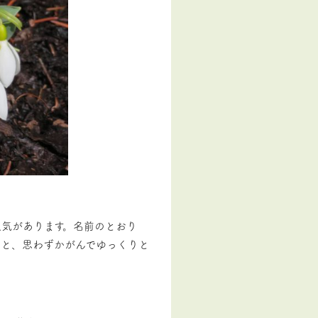
人気があります。名前のとおり
ると、思わずかがんでゆっくりと