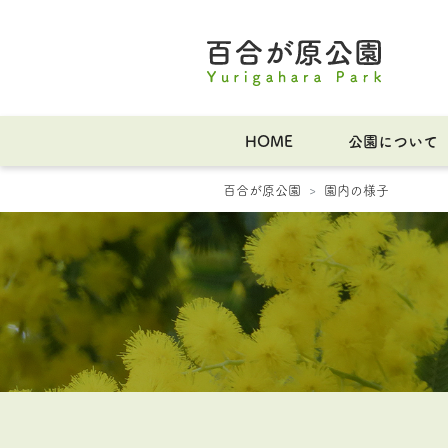
HOME
公園について
百合が原公園
園内の様子