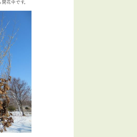
も開花中です。