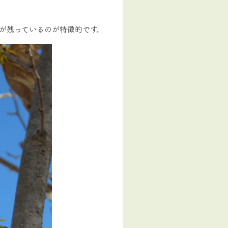
が残っているのが特徴的です。