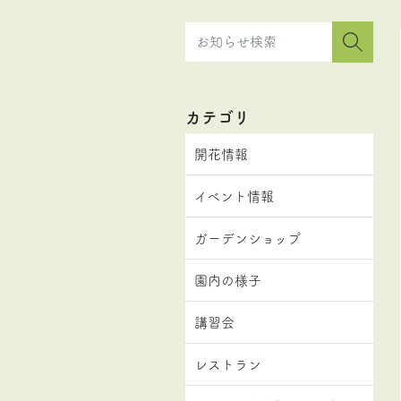
カテゴリ
開花情報
イベント情報
ガーデンショップ
園内の様子
講習会
レストラン