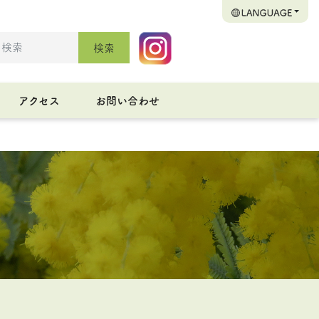
検索
アクセス
お問い合わせ