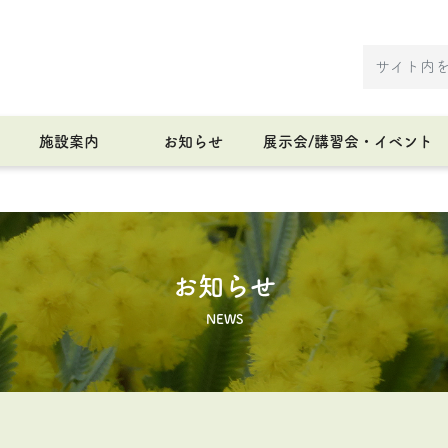
施設案内
お知らせ
展示会/講習会・イベント
お知らせ
NEWS