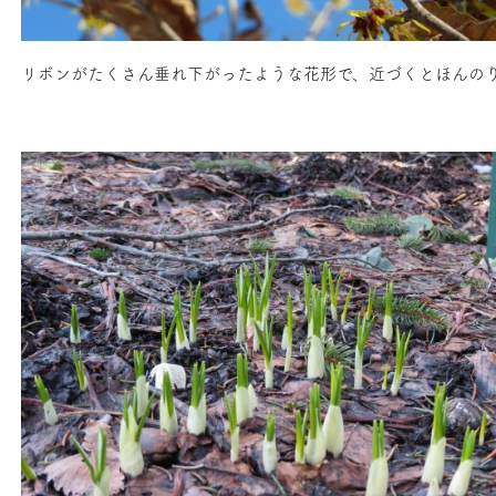
リボンがたくさん垂れ下がったような花形で、近づくとほんの