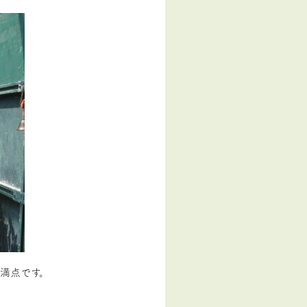
満点です。