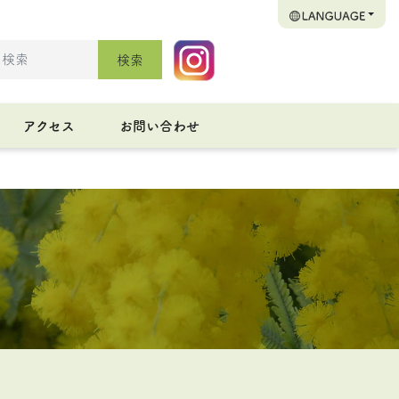
検索
アクセス
お問い合わせ