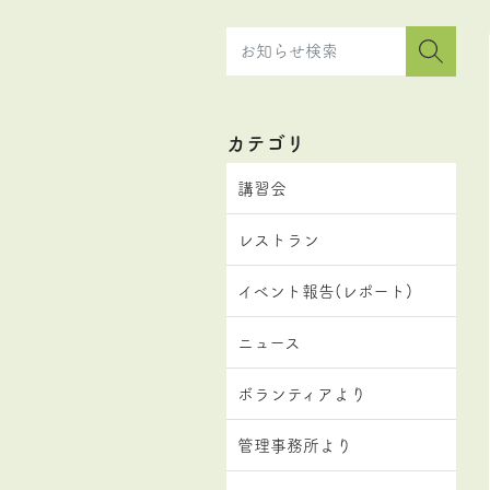
カテゴリ
講習会
レストラン
イベント報告(レポート)
ニュース
ボランティアより
管理事務所より