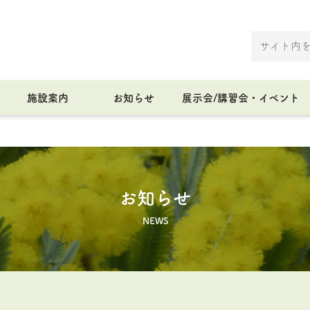
施設案内
お知らせ
展示会/講習会・イベント
お知らせ
NEWS