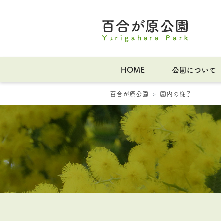
HOME
公園について
百合が原公園
園内の様子