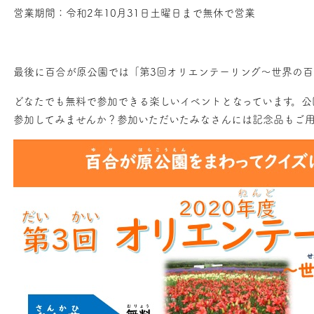
営業期間：令和2年10月31日土曜日まで無休で営業
最後に百合が原公園では「第3回オリエンテーリング～世界の百
どなたでも無料で参加できる楽しいイベントとなっています。公
参加してみませんか？参加いただいたみなさんには記念品もご用