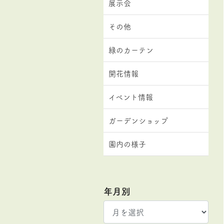
展示会
その他
緑のカーテン
開花情報
イベント情報
ガーデンショップ
園内の様子
年月別