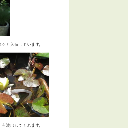
続々と入荷しています。
さを演出してくれます。